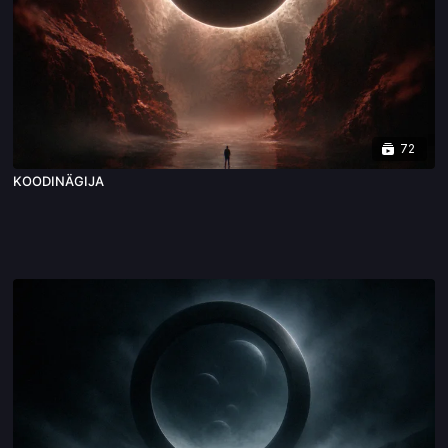
72
KOODINÄGIJA