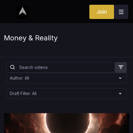
Join
Money & Reality