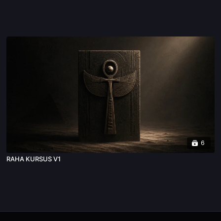
6
RAHA KURSUS V1